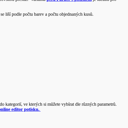
 se liší podle počtu barev a počtu objednaných kusů.
do kategorií, ve kterých si můžete vybírat dle různých parametrů.
nline editor potisku.